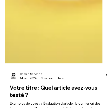
Camilo Sanchez
14 oct. 2024
3 min de lecture
Votre titre : Quel article avez-vous
testé ?